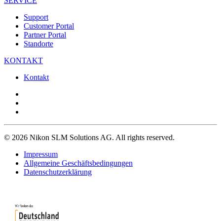
SERVICE
Support
Customer Portal
Partner Portal
Standorte
KONTAKT
Kontakt
© 2026 Nikon SLM Solutions AG. All rights reserved.
Impressum
Allgemeine Geschäftsbedingungen
Datenschutzerklärung