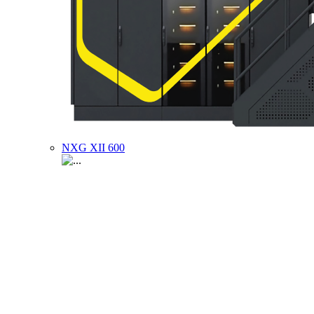
NXG XII 600