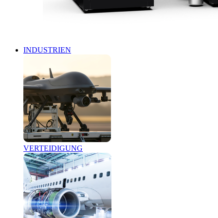
INDUSTRIEN
VERTEIDIGUNG