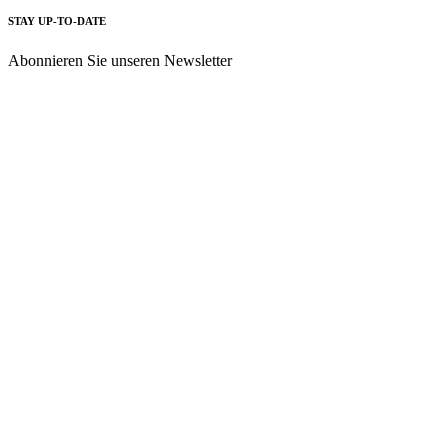
STAY UP-TO-DATE
Abonnieren Sie unseren Newsletter