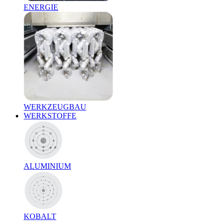
ENERGIE
WERKZEUGBAU
WERKSTOFFE
ALUMINIUM
KOBALT