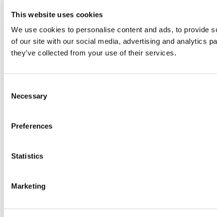
This website uses cookies
We use cookies to personalise content and ads, to provide so
of our site with our social media, advertising and analytics 
they’ve collected from your use of their services.
Consent
Necessary
Selection
Preferences
Statistics
Marketing