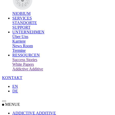
NIOBIUM
SERVICES
STANDORTE
SUPPORT
UNTERNEHMEN
Über Uns
Karriere
News Room
Termine
RESSOURCEN
Success Stories
White Papers
Addictive Additive
KONTAKT
EN
DE
MENUE
ADDICTIVE ADDITIVE