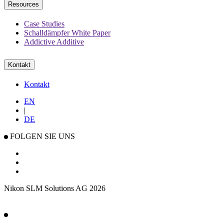
Resources
Case Studies
Schalldämpfer White Paper
Addictive Additive
Kontakt
Kontakt
EN
|
DE
FOLGEN SIE UNS
Nikon SLM Solutions AG 2026