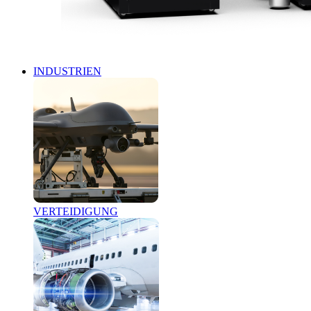
INDUSTRIEN
VERTEIDIGUNG