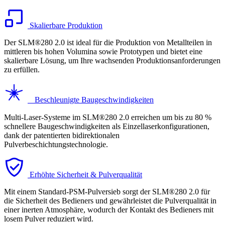
Skalierbare Produktion
Der SLM®280 2.0 ist ideal für die Produktion von Metallteilen in
mittleren bis hohen Volumina sowie Prototypen und bietet eine
skalierbare Lösung, um Ihre wachsenden Produktionsanforderungen
zu erfüllen.
Beschleunigte Baugeschwindigkeiten
Multi-Laser-Systeme im SLM®280 2.0 erreichen um bis zu 80 %
schnellere Baugeschwindigkeiten als Einzellaserkonfigurationen,
dank der patentierten bidirektionalen
Pulverbeschichtungstechnologie.
Erhöhte Sicherheit & Pulverqualität
Mit einem Standard-PSM-Pulversieb sorgt der SLM®280 2.0 für
die Sicherheit des Bedieners und gewährleistet die Pulverqualität in
einer inerten Atmosphäre, wodurch der Kontakt des Bedieners mit
losem Pulver reduziert wird.