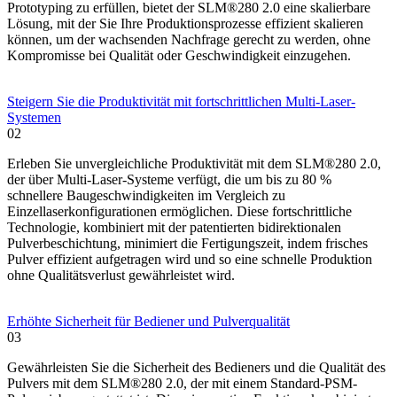
Prototyping zu erfüllen, bietet der SLM®280 2.0 eine skalierbare
Lösung, mit der Sie Ihre Produktionsprozesse effizient skalieren
können, um der wachsenden Nachfrage gerecht zu werden, ohne
Kompromisse bei Qualität oder Geschwindigkeit einzugehen.
Steigern Sie die Produktivität mit fortschrittlichen Multi-Laser-
Systemen
02
Erleben Sie unvergleichliche Produktivität mit dem SLM®280 2.0,
der über Multi-Laser-Systeme verfügt, die um bis zu 80 %
schnellere Baugeschwindigkeiten im Vergleich zu
Einzellaserkonfigurationen ermöglichen. Diese fortschrittliche
Technologie, kombiniert mit der patentierten bidirektionalen
Pulverbeschichtung, minimiert die Fertigungszeit, indem frisches
Pulver effizient aufgetragen wird und so eine schnelle Produktion
ohne Qualitätsverlust gewährleistet wird.
Erhöhte Sicherheit für Bediener und Pulverqualität
03
Gewährleisten Sie die Sicherheit des Bedieners und die Qualität des
Pulvers mit dem SLM®280 2.0, der mit einem Standard-PSM-