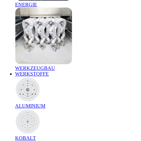
ENERGIE
WERKZEUGBAU
WERKSTOFFE
ALUMINIUM
KOBALT