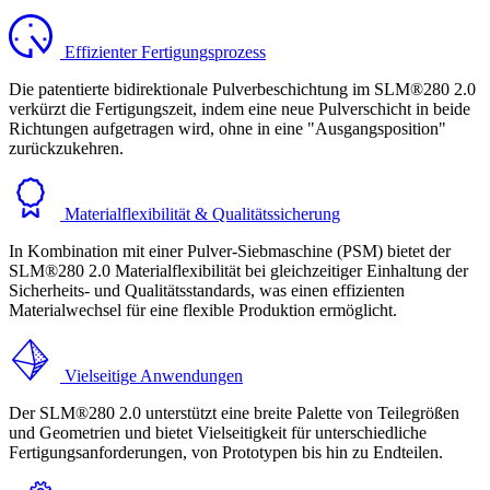
Effizienter Fertigungsprozess
Die patentierte bidirektionale Pulverbeschichtung im SLM®280 2.0
verkürzt die Fertigungszeit, indem eine neue Pulverschicht in beide
Richtungen aufgetragen wird, ohne in eine "Ausgangsposition"
zurückzukehren.
Materialflexibilität & Qualitätssicherung
In Kombination mit einer Pulver-Siebmaschine (PSM) bietet der
SLM®280 2.0 Materialflexibilität bei gleichzeitiger Einhaltung der
Sicherheits- und Qualitätsstandards, was einen effizienten
Materialwechsel für eine flexible Produktion ermöglicht.
Vielseitige Anwendungen
Der SLM®280 2.0 unterstützt eine breite Palette von Teilegrößen
und Geometrien und bietet Vielseitigkeit für unterschiedliche
Fertigungsanforderungen, von Prototypen bis hin zu Endteilen.