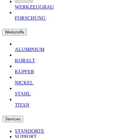
WERKZEUGBAU
FORSCHUNG
Werkstoffe
ALUMINIUM
KOBALT
KUPFER
NICKEL
STAHL
TITAN
Services
STANDORTE
SUPPORT