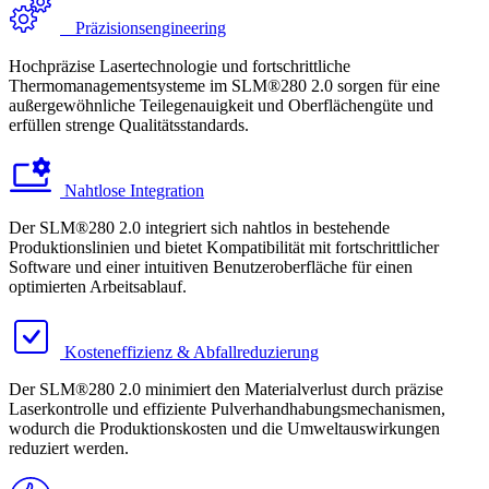
Präzisionsengineering
Hochpräzise Lasertechnologie und fortschrittliche
Thermomanagementsysteme im SLM®280 2.0 sorgen für eine
außergewöhnliche Teilegenauigkeit und Oberflächengüte und
erfüllen strenge Qualitätsstandards.
Nahtlose Integration
Der SLM®280 2.0 integriert sich nahtlos in bestehende
Produktionslinien und bietet Kompatibilität mit fortschrittlicher
Software und einer intuitiven Benutzeroberfläche für einen
optimierten Arbeitsablauf.
Kosteneffizienz & Abfallreduzierung
Der SLM®280 2.0 minimiert den Materialverlust durch präzise
Laserkontrolle und effiziente Pulverhandhabungsmechanismen,
wodurch die Produktionskosten und die Umweltauswirkungen
reduziert werden.