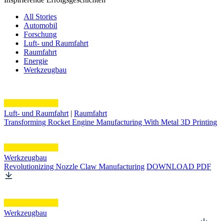
All Stories
Automobil
Forschung
Luft- und Raumfahrt
Raumfahrt
Energie
Werkzeugbau
Luft- und Raumfahrt
|
Raumfahrt
Transforming Rocket Engine Manufacturing With Metal 3D Printing
Werkzeugbau
Revolutionizing Nozzle Claw Manufacturing
DOWNLOAD PDF
Werkzeugbau