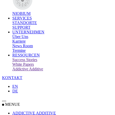
NIOBIUM
SERVICES
STANDORTE
SUPPORT
UNTERNEHMEN
Über Uns
Karriere
News Room
Termine
RESSOURCEN
Success Stories
White Papers
Addictive Additive
KONTAKT
EN
DE
MENUE
ADDICTIVE ADDITIVE