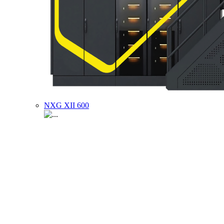
NXG XII 600