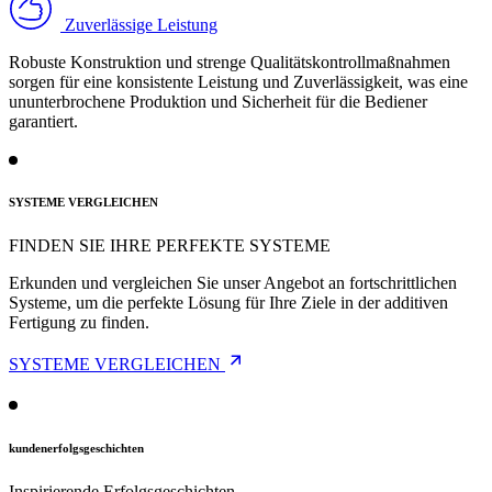
Zuverlässige Leistung
Robuste Konstruktion und strenge Qualitätskontrollmaßnahmen
sorgen für eine konsistente Leistung und Zuverlässigkeit, was eine
ununterbrochene Produktion und Sicherheit für die Bediener
garantiert.
SYSTEME VERGLEICHEN
FINDEN SIE IHRE PERFEKTE SYSTEME
Erkunden und vergleichen Sie unser Angebot an fortschrittlichen
Systeme, um die perfekte Lösung für Ihre Ziele in der additiven
Fertigung zu finden.
SYSTEME VERGLEICHEN
kundenerfolgsgeschichten
Inspirierende Erfolgsgeschichten