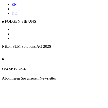
EN
|
DE
FOLGEN SIE UNS
Nikon SLM Solutions AG 2026
STAY UP-TO-DATE
Abonnieren Sie unseren Newsletter