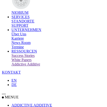
NIOBIUM
SERVICES
STANDORTE
SUPPORT
UNTERNEHMEN
Über Uns
Karriere
News Room
Termine
RESSOURCEN
Success Stories
White Papers
Addictive Additive
KONTAKT
EN
DE
MENUE
ADDICTIVE ADDITIVE