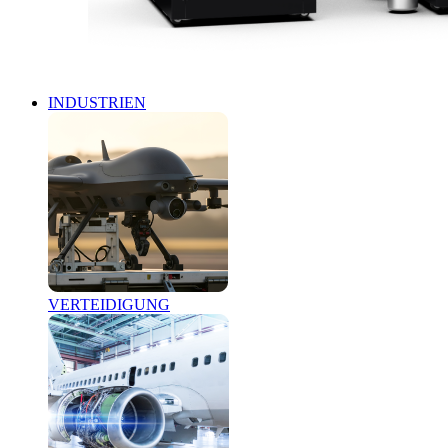
INDUSTRIEN
VERTEIDIGUNG