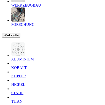
WERKZEUGBAU
FORSCHUNG
Werkstoffe
ALUMINIUM
KOBALT
KUPFER
NICKEL
STAHL
TITAN