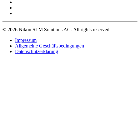
© 2026 Nikon SLM Solutions AG. All rights reserved.
Impressum
Allgemeine Geschäftsbedingungen
Datenschutzerklärung