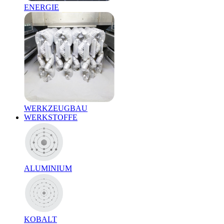
ENERGIE
WERKZEUGBAU
WERKSTOFFE
ALUMINIUM
KOBALT