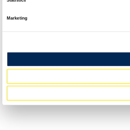
Statistics
Marketing