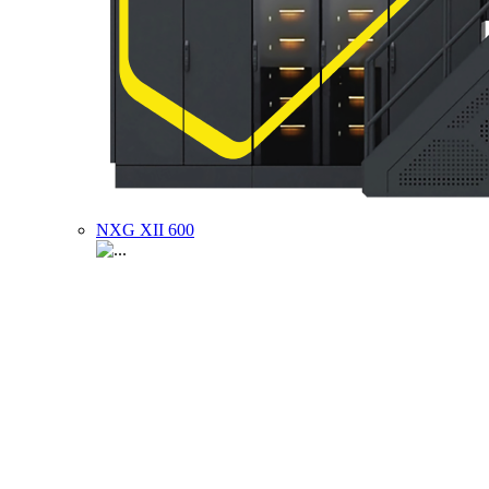
NXG XII 600