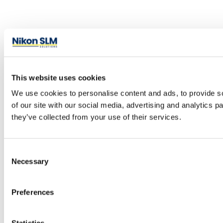
This website uses cookies
We use cookies to personalise content and ads, to provide so
of our site with our social media, advertising and analytics 
they’ve collected from your use of their services.
Consent
Necessary
Selection
Preferences