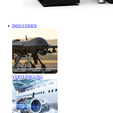
INDUSTRIEN
VERTEIDIGUNG