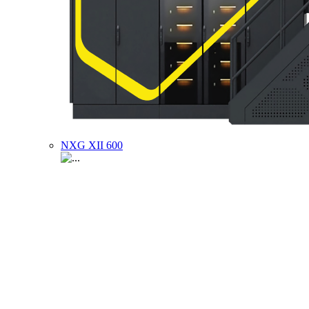
NXG XII 600