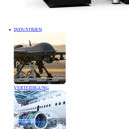
INDUSTRIEN
VERTEIDIGUNG