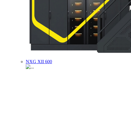
NXG XII 600